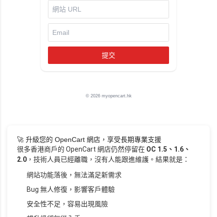
提交
© 2026 myopencart.hk
🚀 升級您的 OpenCart 網店，享受長期專業支援
很多香港商戶的 OpenCart 網店仍然停留在
OC 1.5、1.6、
2.0
，技術人員已經離職，沒有人能跟進維護。結果就是：
網站功能落後，無法滿足新需求
Bug 無人修復，影響客戶體驗
安全性不足，容易出現風險