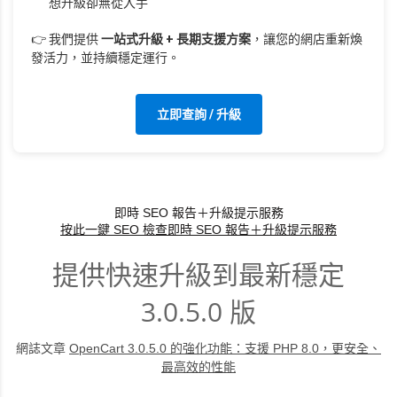
想升級卻無從入手
👉 我們提供
一站式升級 + 長期支援方案
，讓您的網店重新煥
發活力，並持續穩定運行。
立即查詢 / 升級
即時 SEO 報告＋升級提示服務
按此一鍵 SEO 檢查
即時 SEO 報告＋升級提示服務
提供快速升級到最新穩定
3.0.5.0 版
網誌文章
OpenCart 3.0.5.0 的強化功能：支援 PHP 8.0，更安全、
最高效的性能