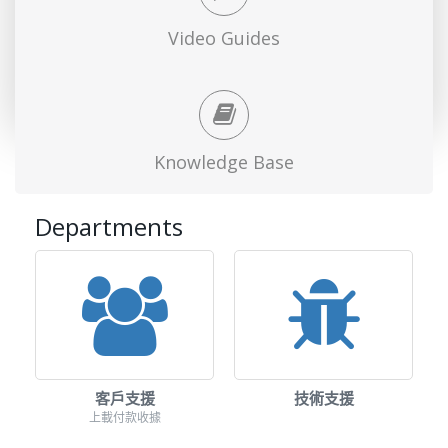
Video Guides
Knowledge Base
Departments
客戶支援
技術支援
上載付款收據