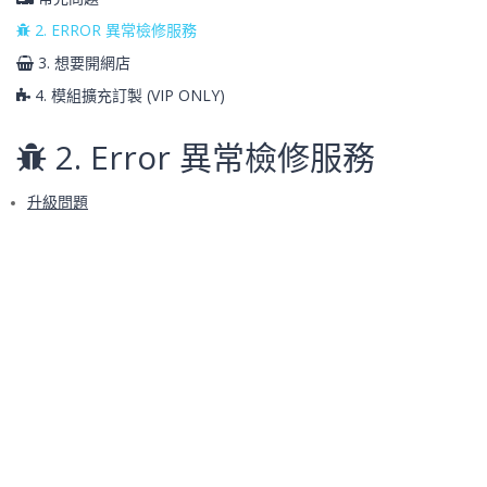
2. ERROR 異常檢修服務
3. 想要開網店
4. 模組擴充訂製 (VIP ONLY)
2. Error 異常檢修服務
升級問題