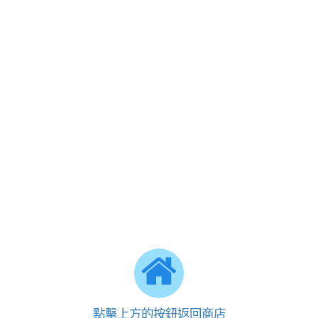
點擊上方的按鈕返回商店